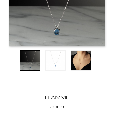
FLAMME
2008