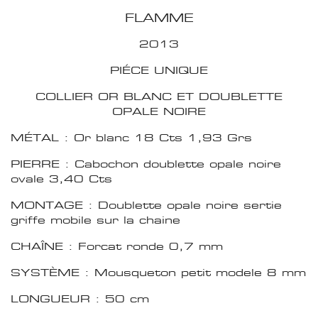
FLAMME
2013
PIÉCE UNIQUE
COLLIER OR BLANC ET DOUBLETTE
OPALE NOIRE
MÉTAL : Or blanc 18 Cts 1,93 Grs
PIERRE : Cabochon doublette opale noire
ovale 3,40 Cts
MONTAGE : Doublette opale noire sertie
griffe mobile sur la chaine
CHAÎNE : Forcat ronde 0,7 mm
SYSTÈME : Mousqueton petit modele 8 mm
LONGUEUR : 50 cm