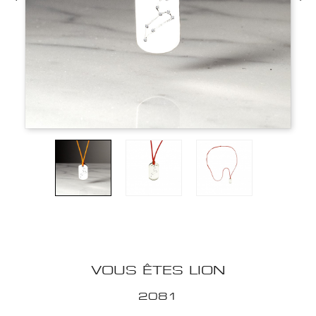
VOUS ÊTES LION
2081