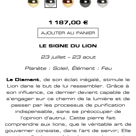
1 187,00 €
AJOUTER AU PANIER
LE SIGNE DU LION
23 juillet – 23 aout
Planète : Soleil,
Élément : Feu
Le Diamant
, de son éclat inégalé, stimule le
Lion dans le but de lui ressembler. Grâce à
son influence, ce dernier devient capable de
s’engager sur ce chemin de la lumière et de
passer par les processus de purification
indispensable, sans se préoccuper de
l’opinion d’autrui. Cette pierre fait
comprendre aux lions, que le véritable art de
gouverner consiste, dans l’art de servir; Elle