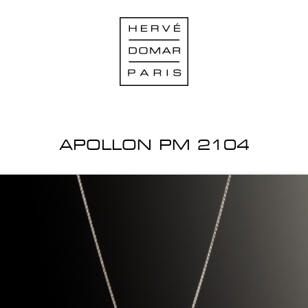
APOLLON PM 2104