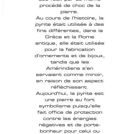
procédé de choc de la
pierre.
Au cours de l'histoire, la
pyrite était utilisée à des
fins différentes, dans la
Grèce et la Rome
antique, elle était utilisée
pour la fabrication
d'ornements et de bijoux,
tandis que les
Amérindiens s'en
servaient comme miroir,
en raison de son aspect
réfléchissant.
Aujourd'hui, la pyrite est
une pierre au fort
symbolisme puisqu'elle
fait office de protection
contre les énergies
négatives et de porte-
bonheur pour celui ou