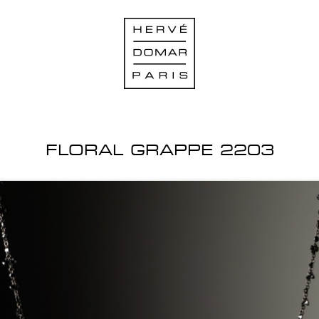
FLORAL GRAPPE 2203