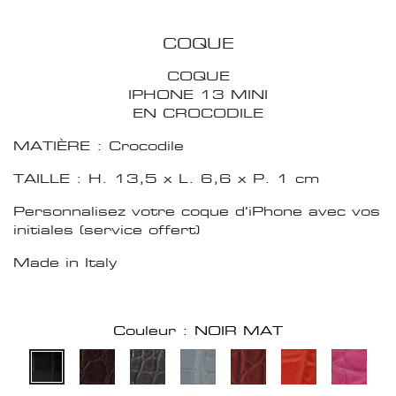
COQUE
COQUE
IPHONE 13 MINI
EN CROCODILE
MATIÈRE : Crocodile
TAILLE : H. 13,5 x L. 6,6 x P. 1 cm
Personnalisez votre coque d'iPhone avec vos
initiales (service offert)
Made in Italy
Couleur : NOIR MAT