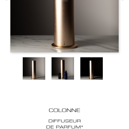
COLONNE
DIFFUSEUR
DE PARFUM*