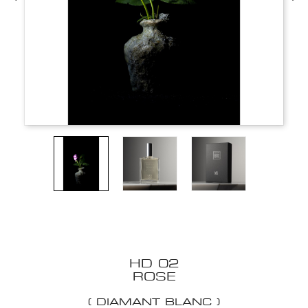
HD 02
ROSE
( DIAMANT BLANC )