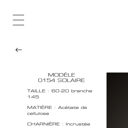
MODÈLE
0154 SOLAIRE
TAILLE : 60-20 branche
145
MATIÈRE : Acétate de
cellulose
CHARNIÈRE : Incrustée