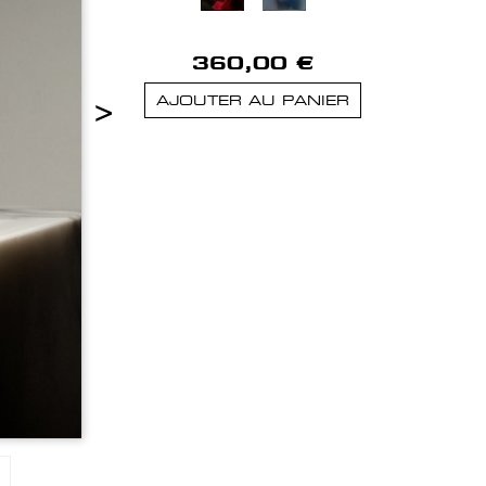
360,00 €
>
AJOUTER AU PANIER