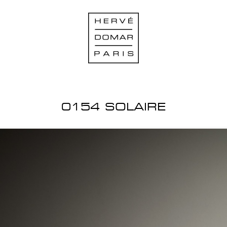
0154 SOLAIRE