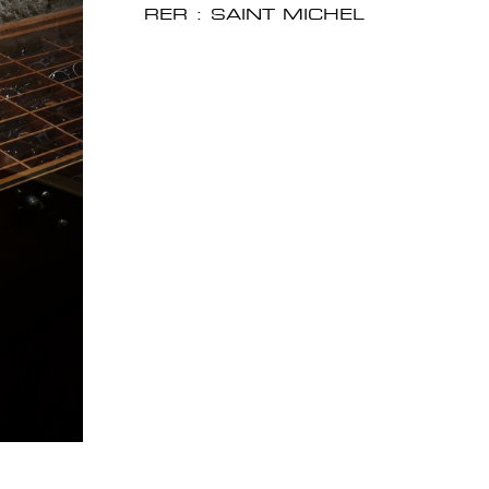
RER : SAINT MICHEL