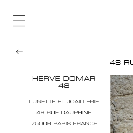
48 R
HERVE DOMAR
48
LUNETTE ET JOAILLERIE
48 RUE DAUPHINE
75006 PARIS FRANCE