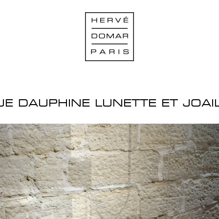
UE DAUPHINE LUNETTE ET JOAIL