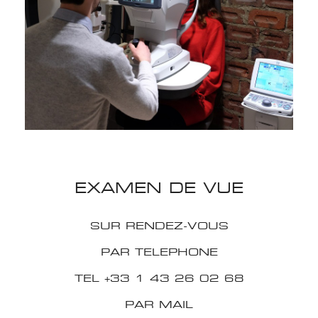
EXAMEN DE VUE
SUR RENDEZ-VOUS
PAR TELEPHONE
TEL +33 1 43 26 02 68
PAR MAIL