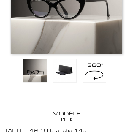
MODÈLE
0105
TAILLE : 49-16 branche 145