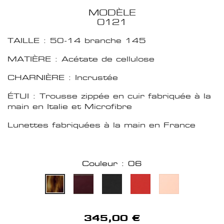
MODÈLE
0121
TAILLE : 50-14 branche 145
MATIÈRE : Acétate de cellulose
CHARNIÈRE : Incrustée
ÉTUI : Trousse zippée en cuir fabriquée à la
main en Italie et Microfibre
Lunettes fabriquées à la main en France
Couleur : 06
345,00 €