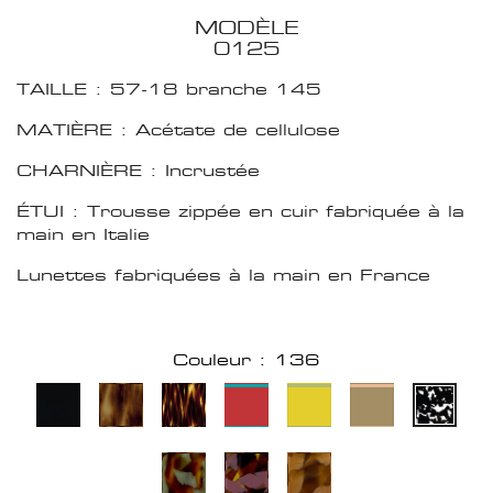
MODÈLE
0125
TAILLE : 57-18 branche 145
MATIÈRE : Acétate de cellulose
CHARNIÈRE : Incrustée
ÉTUI : Trousse zippée en cuir fabriquée à la
main en Italie
Lunettes fabriquées à la main en France
Couleur : 136