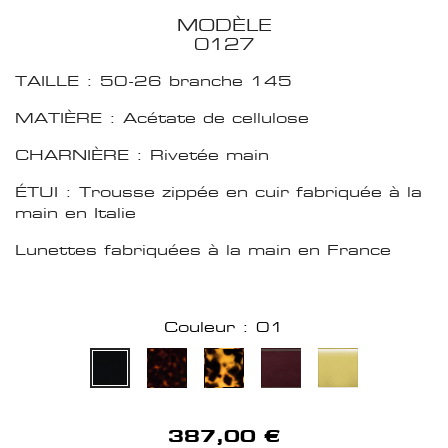
MODÈLE
0127
TAILLE : 50-26 branche 145
MATIÈRE : Acétate de cellulose
CHARNIÈRE : Rivetée main
ÉTUI : Trousse zippée en cuir fabriquée à la
main en Italie
Lunettes fabriquées à la main en France
Couleur : 01
387,00 €