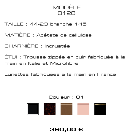
MODÈLE
0128
TAILLE : 44-23 branche 145
MATIÈRE : Acétate de cellulose
CHARNIÈRE : Incrustée
ÉTUI : Trousse zippée en cuir fabriquée à la
main en Italie et Microfibre
Lunettes fabriquées à la main en France
Couleur : 01
360,00 €