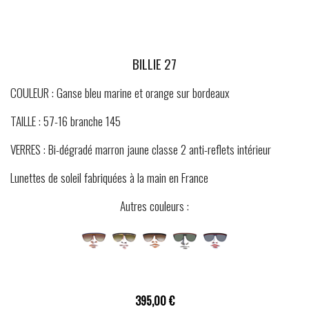
BILLIE 27
COULEUR : Ganse bleu marine et orange sur bordeaux
TAILLE : 57-16 branche 145
VERRES : Bi-dégradé marron jaune classe 2 anti-reflets intérieur
Lunettes de soleil fabriquées à la main en France
Autres couleurs :
395,00 €