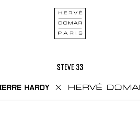
STEVE 33