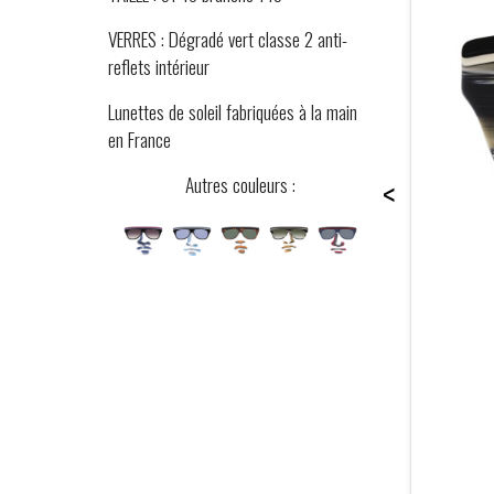
VERRES : Dégradé vert classe 2 anti-
reflets intérieur
Lunettes de soleil fabriquées à la main
en France
<
Autres couleurs :