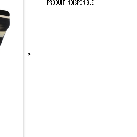
PRODUIT INDISPONIBLE
>