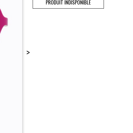
PRODUIT INDISPONIBLE
>