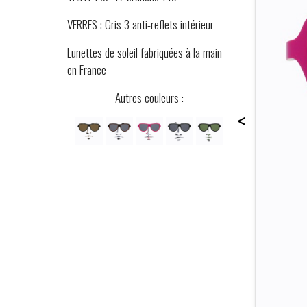
VERRES : Gris 3 anti-reflets intérieur
Lunettes de soleil fabriquées à la main
en France
Autres couleurs :
<