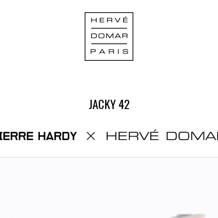
JACKY 42