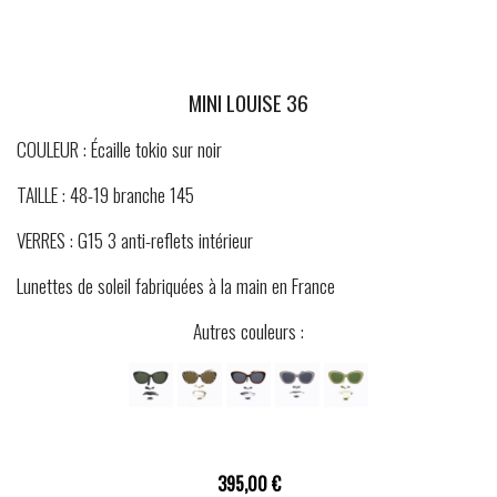
MINI LOUISE 36
COULEUR : Écaille tokio sur noir
TAILLE : 48-19 branche 145
VERRES : G15 3 anti-reflets intérieur
Lunettes de soleil fabriquées à la main en France
Autres couleurs :
395,00 €