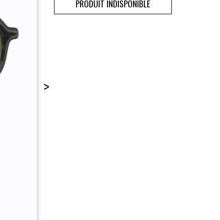
PRODUIT INDISPONIBLE
>