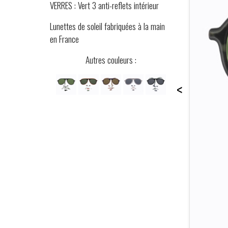
VERRES : Vert 3 anti-reflets intérieur
Lunettes de soleil fabriquées à la main
en France
Autres couleurs :
<