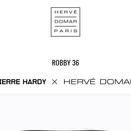
ROBBY 36