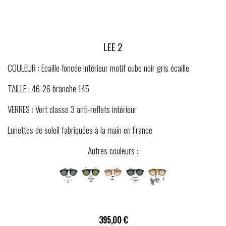
LEE 2
COULEUR : Ecaille foncée intérieur motif cube noir gris écaille
TAILLE : 46-26 branche 145
VERRES : Vert classe 3 anti-reflets intérieur
Lunettes de soleil fabriquées à la main en France
Autres couleurs :
395,00 €