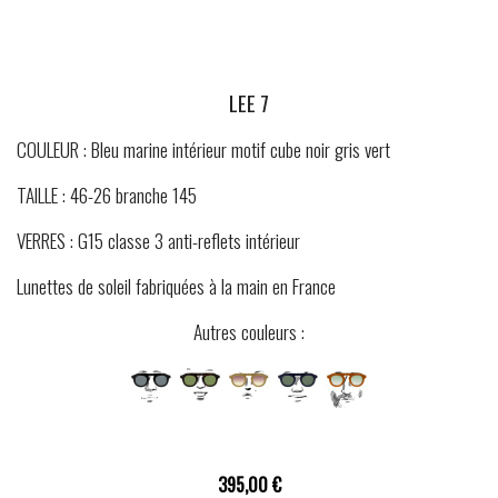
LEE 7
COULEUR : Bleu marine intérieur motif cube noir gris vert
TAILLE : 46-26 branche 145
VERRES : G15 classe 3 anti-reflets intérieur
Lunettes de soleil fabriquées à la main en France
Autres couleurs :
395,00 €