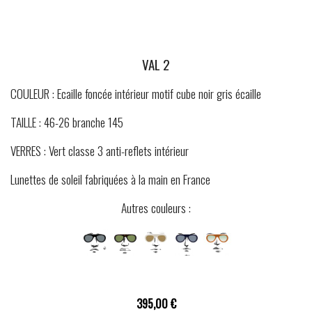
VAL 2
COULEUR : Ecaille foncée intérieur motif cube noir gris écaille
TAILLE : 46-26 branche 145
VERRES : Vert classe 3 anti-reflets intérieur
Lunettes de soleil fabriquées à la main en France
Autres couleurs :
395,00 €