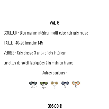
VAL 6
COULEUR : Bleu marine intérieur motif cube noir gris rouge
TAILLE : 46-26 branche 145
VERRES : Gris classe 3 anti-reflets intérieur
Lunettes de soleil fabriquées à la main en France
Autres couleurs :
395,00 €