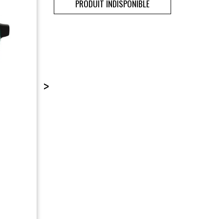
PRODUIT INDISPONIBLE
>