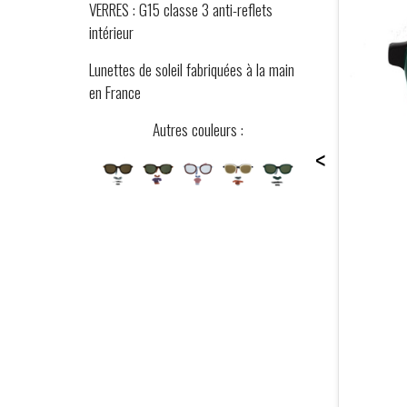
VERRES : G15 classe 3 anti-reflets
intérieur
Lunettes de soleil fabriquées à la main
en France
Autres couleurs :
<