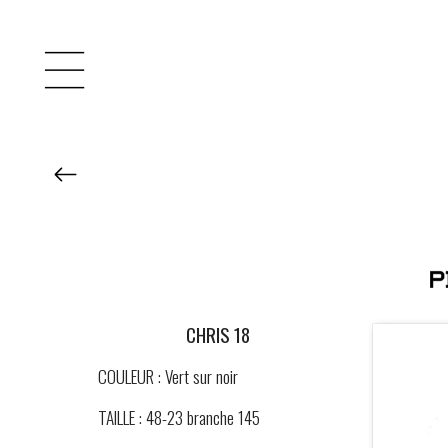
CHRIS 18
COULEUR : Vert sur noir
TAILLE : 48-23 branche 145