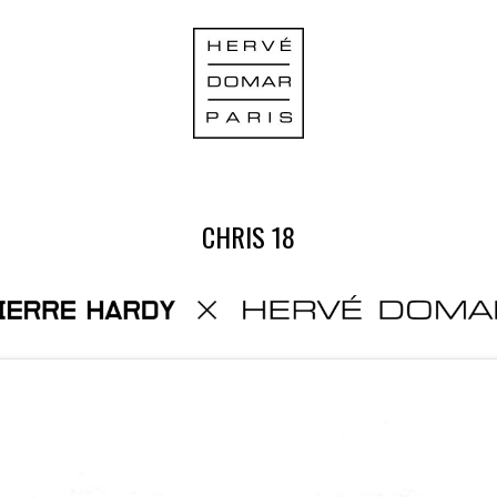
CHRIS 18