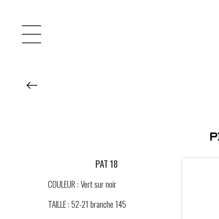
PAT 18
COULEUR : Vert sur noir
TAILLE : 52-21 branche 145