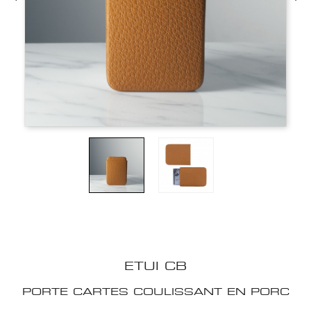
ETUI CB
PORTE CARTES COULISSANT EN PORC