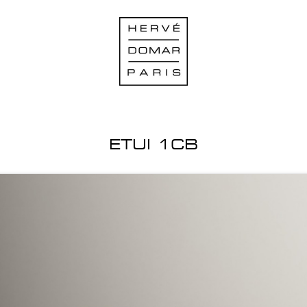
ETUI 1CB