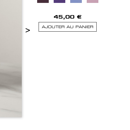
45,00 €
>
AJOUTER AU PANIER