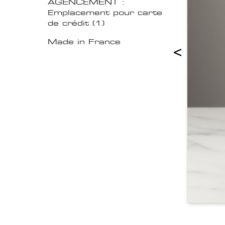
AGENCEMENT :
Emplacement pour carte
de crédit (1)
Made in France
<