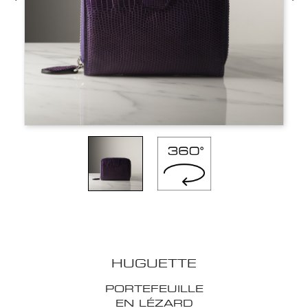
HUGUETTE
PORTEFEUILLE
EN LÉZARD