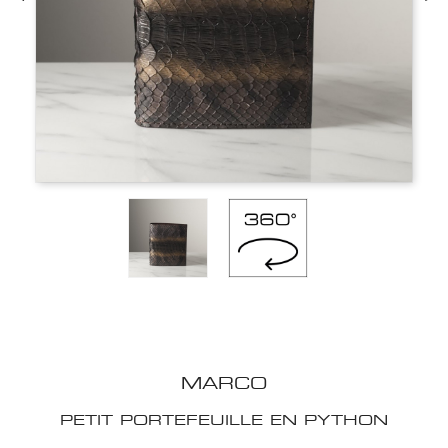
MARCO
PETIT PORTEFEUILLE EN PYTHON