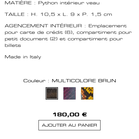
MATIÈRE : Python intérieur veau
TAILLE : H. 10,5 x L. 9 x P. 1,5 cm
AGENCEMENT INTÉRIEUR : Emplacement
pour carte de crédit (6), compartiment pour
petit document (2) et compartiment pour
billets
Made in Italy
Couleur : MULTICOLORE BRUN
180,00 €
AJOUTER AU PANIER