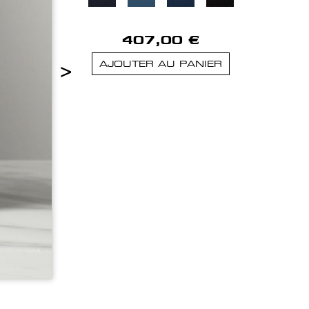
407,00 €
>
AJOUTER AU PANIER