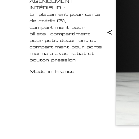
AGENCEMENT
INTÉRIEUR :
Emplacement pour carte
de crédit (3),
compartiment pour
<
billets, compartiment
pour petit document et
compartiment pour porte
monnaie avec rabat et
bouton pression
Made in France