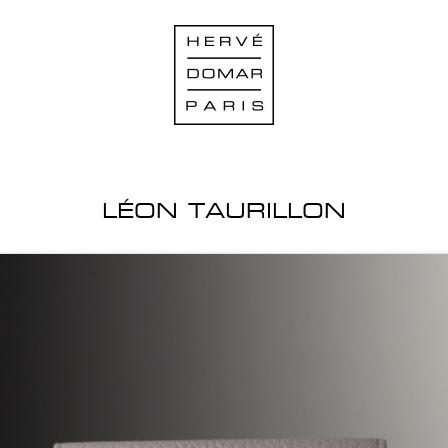
LÉON TAURILLON