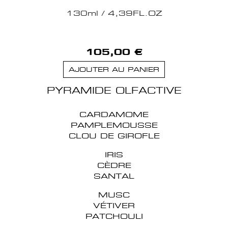
130ml / 4,39FL.OZ
105,00 €
AJOUTER AU PANIER
PYRAMIDE OLFACTIVE
CARDAMOME
PAMPLEMOUSSE
CLOU DE GIROFLE
IRIS
CÈDRE
SANTAL
MUSC
VÉTIVER
PATCHOULI