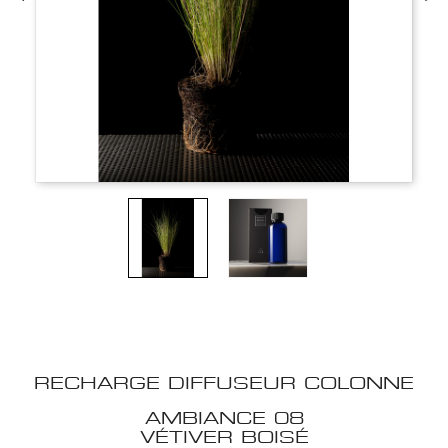
RECHARGE DIFFUSEUR COLONNE
AMBIANCE 08
VÉTIVER BOISÉ