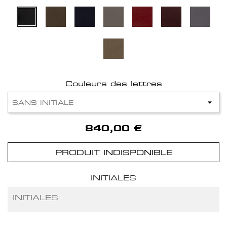
Couleurs des lettres
840,00 €
PRODUIT INDISPONIBLE
INITIALES