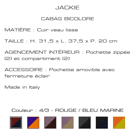
JACKIE
CABAS BICOLORE
MATIÈRE : Cuir veau lisse
TAILLE : H. 31,5 x L. 37,5 x P. 20 cm
AGENCEMENT INTÉRIEUR : Pochette zippée
(2) et compartiment (2)
ACCESSOIRE : Pochette amovible avec
fermeture éclair
Made in Italy
Couleur : 4/3 - ROUGE / BLEU MARINE