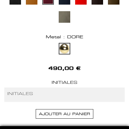
Metal : DORE
490,00 €
INITIALES
AJOUTER AU PANIER
HERVE DOMAR PARIS © 2026