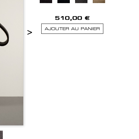
510,00 €
>
AJOUTER AU PANIER