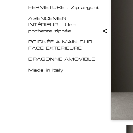
FERMETURE : Zip argent
AGENCEMENT
INTÉRIEUR : Une
<
pochette zippée
POIGNÉE A MAIN SUR
FACE EXTERIEURE
DRAGONNE AMOVIBLE
Made in Italy