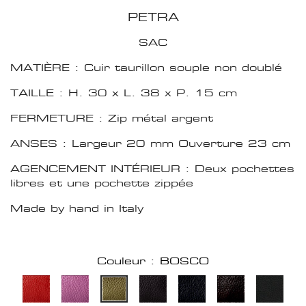
PETRA
SAC
MATIÈRE : Cuir taurillon souple non doublé
TAILLE : H. 30 x L. 38 x P. 15 cm
FERMETURE : Zip métal argent
ANSES : Largeur 20 mm Ouverture 23 cm
AGENCEMENT INTÉRIEUR : Deux pochettes
libres et une pochette zippée
Made by hand in Italy
Couleur : BOSCO