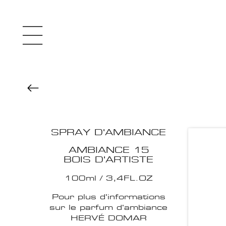
SPRAY D'AMBIANCE
AMBIANCE 15
BOIS D'ARTISTE
100ml / 3,4FL.OZ
Pour plus d'informations
sur le parfum d'ambiance
HERVÉ DOMAR