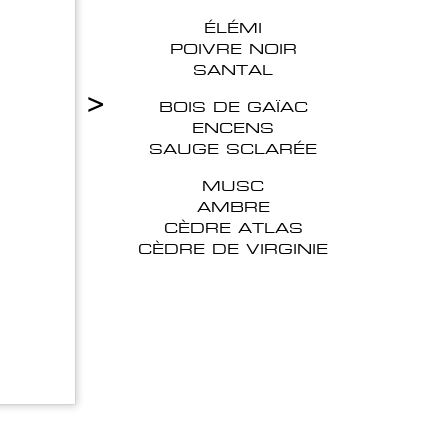
ÉLÉMI
POIVRE NOIR
SANTAL
>
BOIS DE GAÏAC
ENCENS
SAUGE SCLARÉE
MUSC
AMBRE
CÈDRE ATLAS
CÈDRE DE VIRGINIE