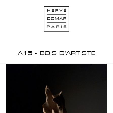
A15 - BOIS D'ARTISTE