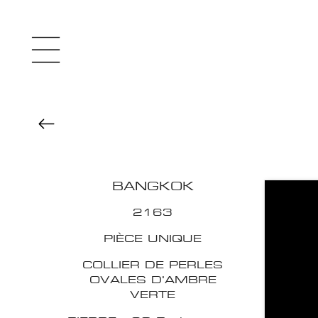
BANGKOK
2163
PIÈCE UNIQUE
COLLIER DE PERLES
OVALES D'AMBRE
VERTE