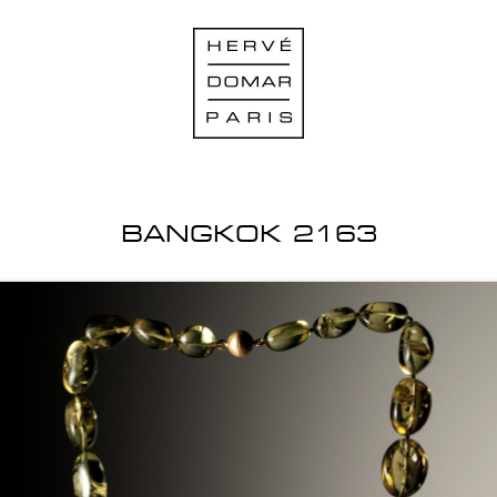
BANGKOK 2163