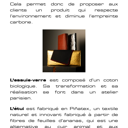
Cela permet donc de proposer aux
clients un produit qui respecte
l’environnement et diminue l’empreinte
carbone.
L’essuie-verre
est composé d’un coton
biologique. Sa transformation et sa
réalisation se font dans un atelier
parisien.
L’étui
est fabriqué en Piñatex, un textile
naturel et innovant fabriqué à partir de
fibres de feuilles d’ananas, qui est une
alternative au cuir animal et aux