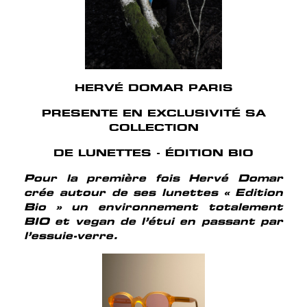
HERVÉ DOMAR PARIS
PRESENTE EN EXCLUSIVITÉ
SA
COLLECTION
DE LUNETTES - ÉDITION BIO
Pour la première fois Hervé Domar
crée autour de ses lunettes « Edition
Bio » un environnement totalement
BIO et vegan de l’étui en passant par
l’essuie-verre.