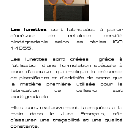
Les lunettes
sont fabriquées à partir
d’acétate de cellulose certifié
biodégradable selon les règles ISO
14855.
Les lunettes sont créées grâce à
l’utilisation d’une formulation spéciale à
base d’acétate qui implique la présence
de plastifiants et d’additifs de sorte que
la matière première utilisée pour la
fabrication de celles-ci soit
biodégradable.
Elles sont exclusivement fabriquées à la
main dans le Jura Français, afin
d’assurer une traçabilité et une qualité
constante.