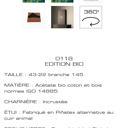
0118
EDITION BIO
TAILLE : 43-22 branche 145
MATIÈRE : Acétate bio coton et bois
normes ISO 14885
CHARNIÈRE : Incrustée
ÉTUI : Fabriqué en Piñatex alternative au
cuir animal