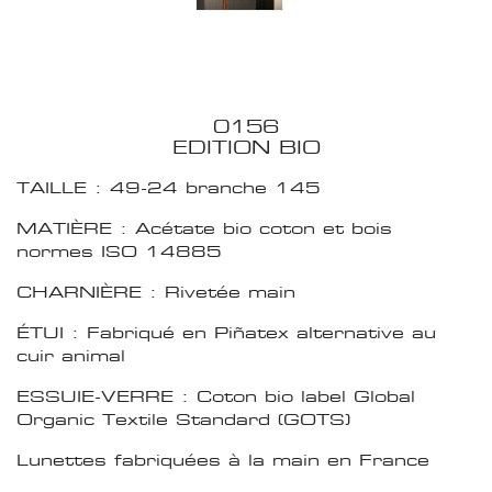
0156
EDITION BIO
TAILLE : 49-24 branche 145
MATIÈRE : Acétate bio coton et bois
normes ISO 14885
CHARNIÈRE : Rivetée main
ÉTUI : Fabriqué en Piñatex alternative au
cuir animal
ESSUIE-VERRE : Coton bio label Global
Organic Textile Standard (GOTS)
Lunettes fabriquées à la main en France