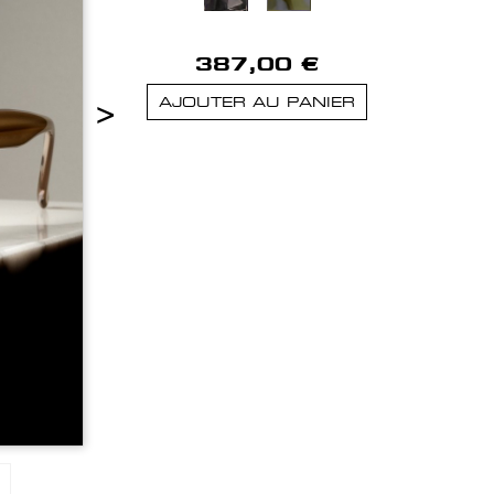
387,00 €
>
AJOUTER AU PANIER