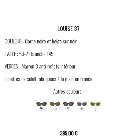
LOUISE 37
COULEUR : Corne noire et beige sur noir
TAILLE : 53-21 branche 145
VERRES : Marron 3 anti-reflets intérieur
Lunettes de soleil fabriquées à la main en France
Autres couleurs :
395,00 €