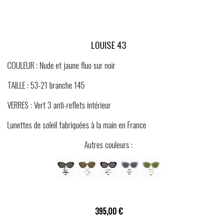
LOUISE 43
COULEUR : Nude et jaune fluo sur noir
TAILLE : 53-21 branche 145
VERRES : Vert 3 anti-reflets intérieur
Lunettes de soleil fabriquées à la main en France
Autres couleurs :
395,00 €