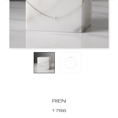
RIEN
1786