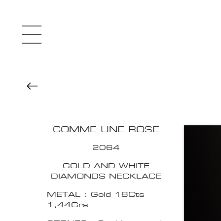
COMME UNE ROSE
2064
GOLD AND WHITE
DIAMONDS NECKLACE
METAL : Gold 18Cts
1,44Grs