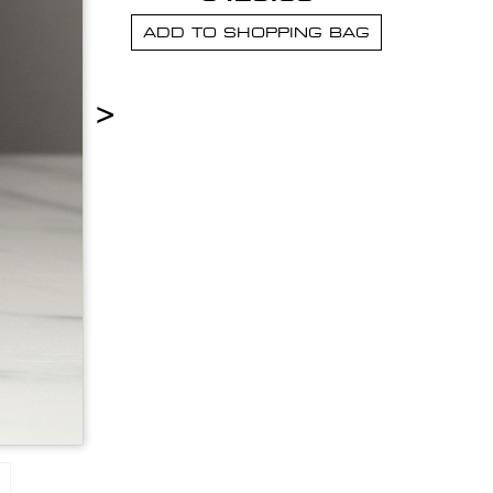
ADD TO SHOPPING BAG
>