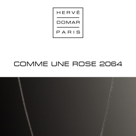
COMME UNE ROSE 2064